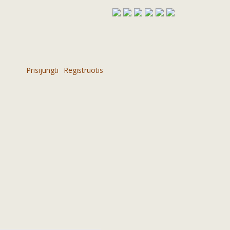
Prisijungti
Registruotis