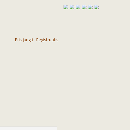
Prisijungti
Registruotis