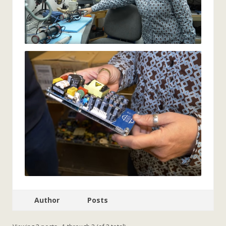
Author
Posts