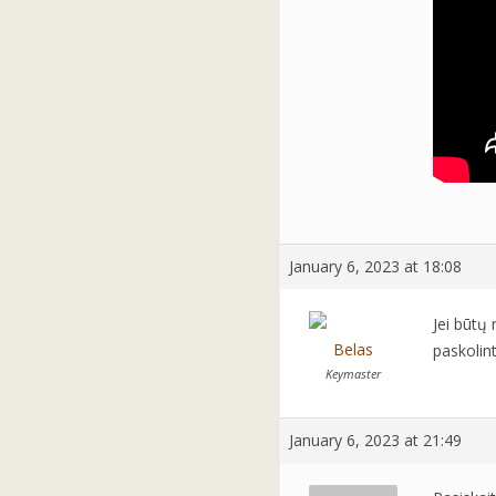
January 6, 2023 at 18:08
Jei būtų
Belas
paskolint
Keymaster
January 6, 2023 at 21:49