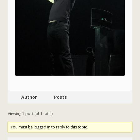
Author
Posts
Viewing 1 post (of 1 total)
You must be logged in to reply to this topic.