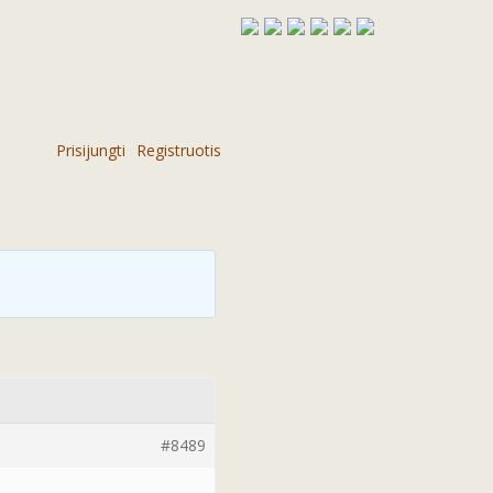
Prisijungti
Registruotis
#8489