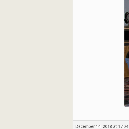
December 14, 2018 at 17:04