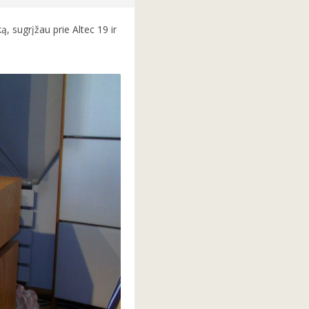
, sugrįžau prie Altec 19 ir