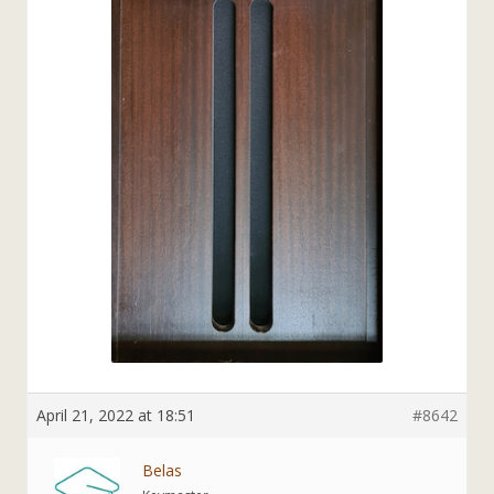
April 21, 2022 at 18:51
#8642
Belas